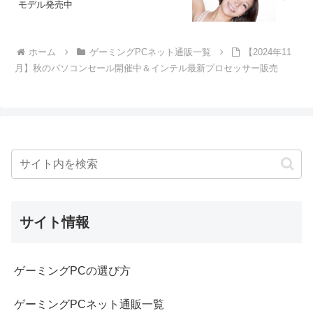
モデル発売中
ホーム
ゲーミングPCネット通販一覧
【2024年11
月】秋のパソコンセール開催中＆インテル最新プロセッサー販売
サイト情報
ゲーミングPCの選び方
ゲーミングPCネット通販一覧