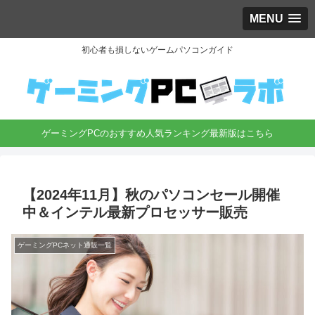
MENU
初心者も損しないゲームパソコンガイド
ゲーミングPCのおすすめ人気ランキング最新版はこちら
【2024年11月】秋のパソコンセール開催
中＆インテル最新プロセッサー販売
ゲーミングPCネット通販一覧