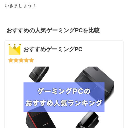
いきましょう！
おすすめの人気ゲーミングPCを比較
おすすめゲーミングPC