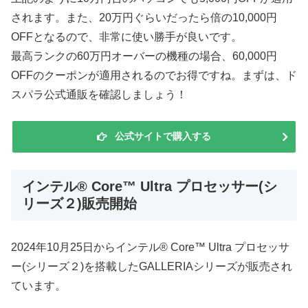
されます。また、20万円ぐらいだったら倍の10,000円
OFFとなるので、非常に使い勝手が良いです。
最高ランクの60万円オーバーの機種の場合、60,000円
OFFのクーポンが適用されるのでお得ですね。まずは、ド
スパラ公式通販を確認しましょう！
公式サイトで購入する
インテル® Core™ Ultra プロセッサー(シ
リーズ２)販売開始
2024年10月25日からインテル® Core™ Ultra プロセッサ
ー(シリーズ２)を搭載したGALLERIAシリーズが販売され
ています。