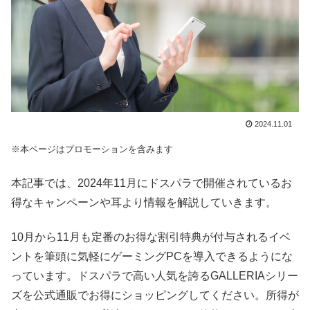
2024.11.01
※本ページはプロモーションを含みます
本記事では、2024年11月にドスパラで開催されているお
得なキャンペーンや耳より情報を解説していきます。
10月から11月も定番のお得な割引特典が付与されるイベ
ントを筆頭に気軽にゲーミングPCを導入できるようにな
っています。ドスパラで高い人気を誇るGALLERIAシリー
ズを公式通販でお得にショッピングしてください。所得が