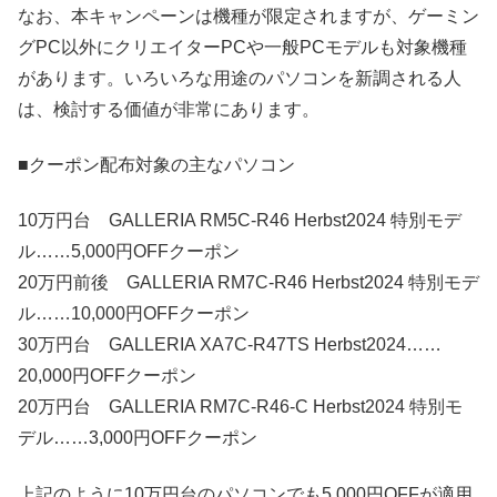
なお、本キャンペーンは機種が限定されますが、ゲーミン
グPC以外にクリエイターPCや一般PCモデルも対象機種
があります。いろいろな用途のパソコンを新調される人
は、検討する価値が非常にあります。
■クーポン配布対象の主なパソコン
10万円台 GALLERIA RM5C-R46 Herbst2024 特別モデ
ル……5,000円OFFクーポン
20万円前後 GALLERIA RM7C-R46 Herbst2024 特別モデ
ル……10,000円OFFクーポン
30万円台 GALLERIA XA7C-R47TS Herbst2024……
20,000円OFFクーポン
20万円台 GALLERIA RM7C-R46-C Herbst2024 特別モ
デル……3,000円OFFクーポン
上記のように10万円台のパソコンでも5,000円OFFが適用