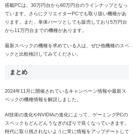
搭載PCは、30万円台から60万円台のラインナップとなっ
ています。さらにクリエイターPCでも取り扱い機種があ
ります。また、単体パーツとしても販売しており5万円台
から11万円台までの機種があります。
最新スペックの機種を求めている人は、ぜひ他機種のスペ
ックと比較検討してみてください。
まとめ
2024年11月に開催されているキャンペーン情報や最新ス
ペックの機種情報を解説しました。
AI技術の進化やNVIDIAの進化によって、ゲーミングPCの
スペックもどんどんうなぎのぼりで良くなっていきます。
時代に取り残されないように常に情報をアップデートして