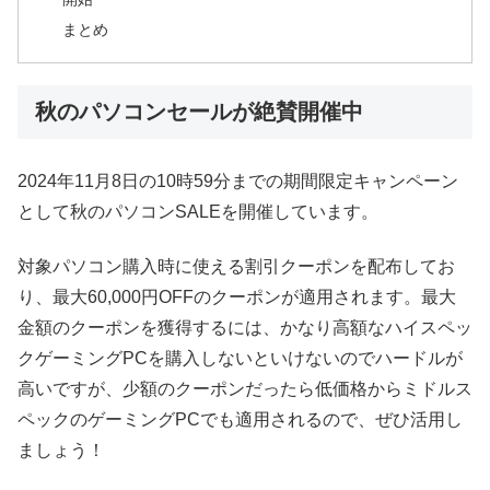
まとめ
秋のパソコンセールが絶賛開催中
2024年11月8日の10時59分までの期間限定キャンペーン
として秋のパソコンSALEを開催しています。
対象パソコン購入時に使える割引クーポンを配布してお
り、最大60,000円OFFのクーポンが適用されます。最大
金額のクーポンを獲得するには、かなり高額なハイスペッ
クゲーミングPCを購入しないといけないのでハードルが
高いですが、少額のクーポンだったら低価格からミドルス
ペックのゲーミングPCでも適用されるので、ぜひ活用し
ましょう！