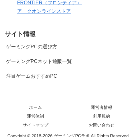
FRONTIER（フロンティア）
アークオンラインストア
サイト情報
ゲーミングPCの選び方
ゲーミングPCネット通販一覧
注目ゲームおすすめPC
ホーム
運営者情報
運営体制
利用規約
サイトマップ
お問い合わせ
Copyright © 2018-2026 ゲーミングPCラボ All Rights Reserved.