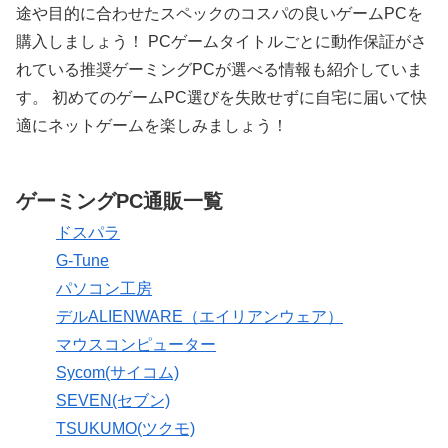
途や目的に合わせたスペックのコスパの良いゲームPCを
購入しましょう！ PCゲームタイトルごとに動作保証がさ
れている推奨ゲーミングPCが選べる情報も紹介していま
す。 初めてのゲームPC選びを失敗せずに自宅に届いて快
適にネットゲームを楽しみましょう！
ゲーミングPC通販一覧
ドスパラ
G-Tune
パソコン工房
デルALIENWARE（エイリアンウェア）
マウスコンピューター
Sycom(サイコム)
SEVEN(セブン)
TSUKUMO(ツクモ)